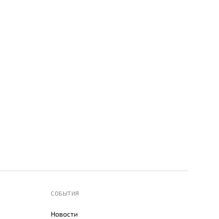
СОБЫТИЯ
Новости