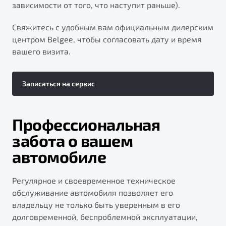
зависимости от того, что наступит раньше).
Свяжитесь с удобным вам официальным дилерским
центром Belgee, чтобы согласовать дату и время
вашего визита.
Записаться на сервис
Профессиональная
забота о вашем
автомобиле
Регулярное и своевременное техническое
обслуживание автомобиля позволяет его
владельцу не только быть уверенным в его
долговременной, беспроблемной эксплуатации,