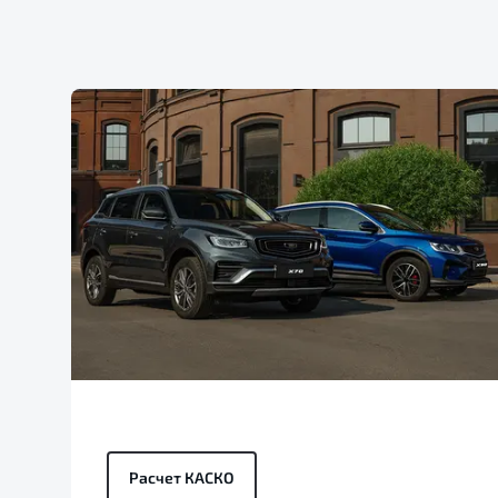
Расчет КАСКО