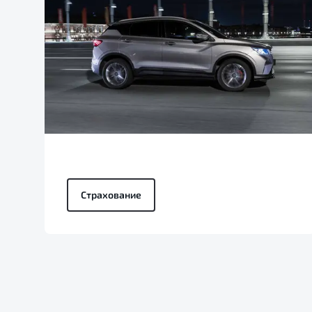
Страхование