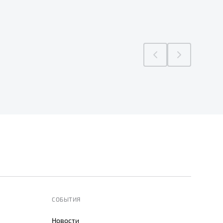
СОБЫТИЯ
Новости