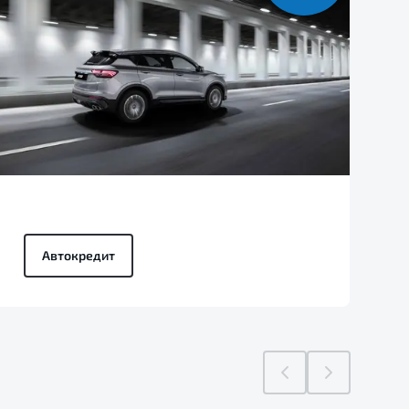
Автокредит