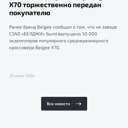
X70 торжественно передан
покупателю
Ранее бренд Belgee сообщал о том, что на заводе
СЗАО «БЕЛДЖИ» было выпущено 50 000
экземпляров популярного среднеразмерного
кроссовера Belgee X70.
20 июля 2026
Все новости