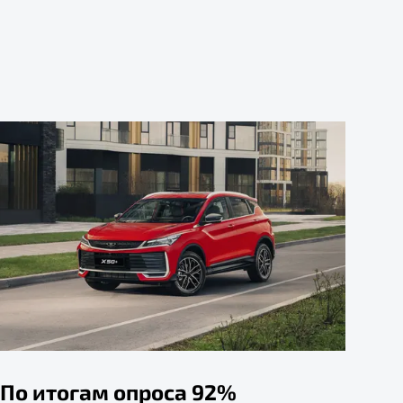
По итогам опроса 92%