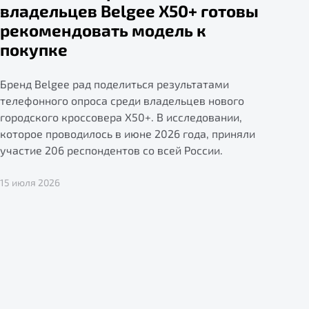
владельцев Belgee X50+ готовы
рекомендовать модель к
покупке
Бренд Belgee рад поделиться результатами
телефонного опроса среди владельцев нового
городского кроссовера X50+. В исследовании,
которое проводилось в июне 2026 года, приняли
участие 206 респондентов со всей России.
15 июля 2026