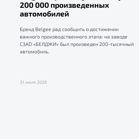
200 000 произведенных
автомобилей
Бренд Belgee рад сообщить о достижении
важного производственного этапа: на заводе
СЗАО «БЕЛДЖИ» был произведен 200-тысячный
автомобиль.
31 июля 2026