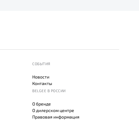
СОБЫТИЯ
Новости
Контакты
BELGEE В РОССИИ
О бренде
О дилерском центре
Правовая информация