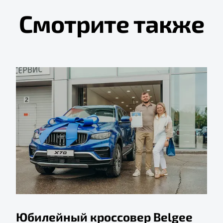
Смотрите также
Юбилейный кроссовер Belgee