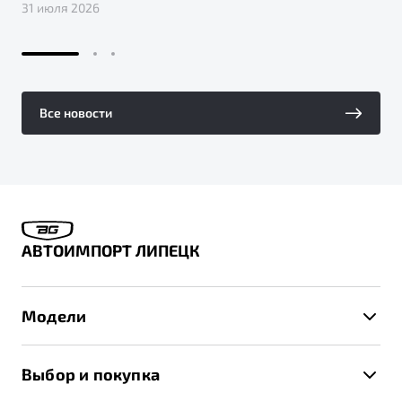
31 июля 2026
Все новости
АВТОИМПОРТ ЛИПЕЦК
Модели
X50+
Выбор и покупка
S50