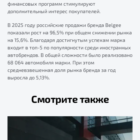
финансовых программ стимулируют
дополнительный интерес покупателей.
В 2025 году российские продажи бренда Belgee
показали рост на 96,5% при общем снижении рынка
на 15,6%. Благодаря достигнутым успехам марка
входит в топ-5 по популярности среди иностранных
автобрендов. В общей сложности было реализовано
68 064 автомобиля марки. При этом
средневзвешенная доля рынка бренда за год
выросла до 5,13%.
Смотрите также