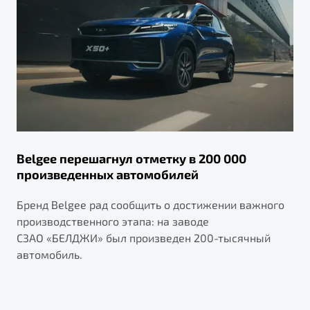
Belgee перешагнул отметку в 200 000
произведенных автомобилей
Бренд Belgee рад сообщить о достижении важного
производственного этапа: на заводе
СЗАО «БЕЛДЖИ» был произведен 200-тысячный
автомобиль.