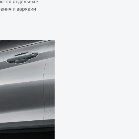
аются отдельные
ения и зарядки