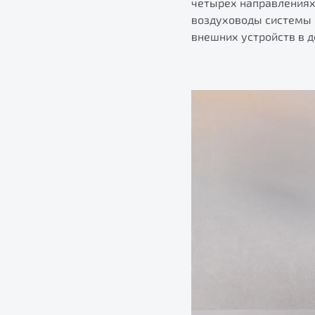
четырех направлениях
воздуховоды системы 
внешних устройств в 