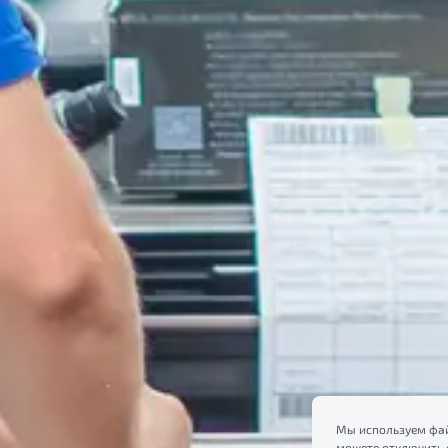
Мы используем фай
можете отключить 